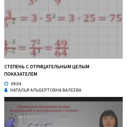
СТЕПЕНЬ С ОТРИЦАТЕЛЬНЫМ ЦЕЛЫМ
ПОКАЗАТЕЛЕМ
09:04
НАТАЛЬЯ АЛЬБЕРТОВНА ВАЛЕЕВА