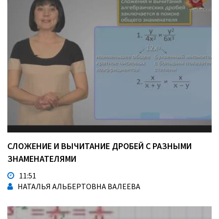
СЛОЖЕНИЕ И ВЫЧИТАНИЕ ДРОБЕЙ С РАЗНЫМИ
ЗНАМЕНАТЕЛЯМИ
11:51
НАТАЛЬЯ АЛЬБЕРТОВНА ВАЛЕЕВА