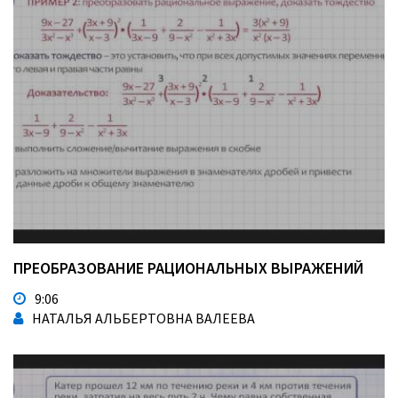
ПРЕОБРАЗОВАНИЕ РАЦИОНАЛЬНЫХ ВЫРАЖЕНИЙ
9:06
НАТАЛЬЯ АЛЬБЕРТОВНА ВАЛЕЕВА