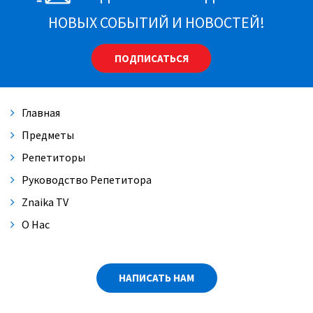
НОВЫХ СОБЫТИЙ И НОВОСТЕЙ!
ПОДПИСАТЬСЯ
Главная
Предметы
Репетиторы
Руководство Репетитора
Znaika TV
О Нас
НАПИСАТЬ НАМ