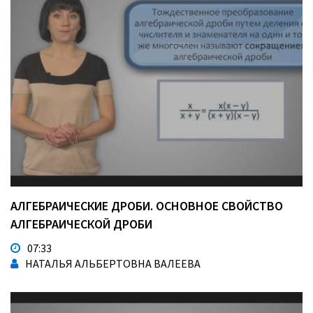
АЛГЕБРАИЧЕСКИЕ ДРОБИ. ОСНОВНОЕ СВОЙСТВО
АЛГЕБРАИЧЕСКОЙ ДРОБИ
07:33
НАТАЛЬЯ АЛЬБЕРТОВНА ВАЛЕЕВА