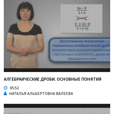
АЛГЕБРАИЧЕСКИЕ ДРОБИ. ОСНОВНЫЕ ПОНЯТИЯ
05:52
НАТАЛЬЯ АЛЬБЕРТОВНА ВАЛЕЕВА