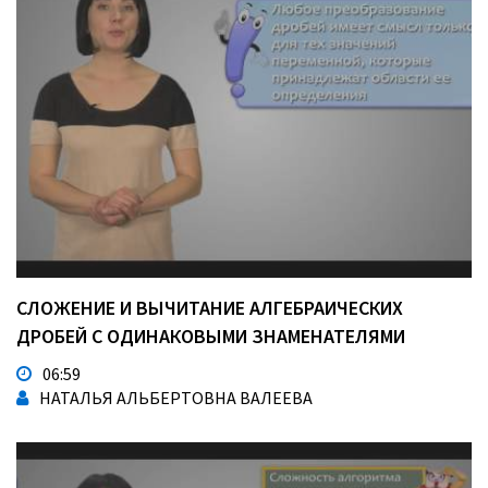
СЛОЖЕНИЕ И ВЫЧИТАНИЕ АЛГЕБРАИЧЕСКИХ
ДРОБЕЙ С ОДИНАКОВЫМИ ЗНАМЕНАТЕЛЯМИ
06:59
НАТАЛЬЯ АЛЬБЕРТОВНА ВАЛЕЕВА