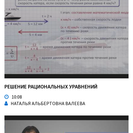
РЕШЕНИЕ РАЦИОНАЛЬНЫХ УРАВНЕНИЙ
10:08
НАТАЛЬЯ АЛЬБЕРТОВНА ВАЛЕЕВА