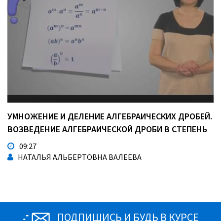
УМНОЖЕНИЕ И ДЕЛЕНИЕ АЛГЕБРАИЧЕСКИХ ДРОБЕЙ.
ВОЗВЕДЕНИЕ АЛГЕБРАИЧЕСКОЙ ДРОБИ В СТЕПЕНЬ
09:27
НАТАЛЬЯ АЛЬБЕРТОВНА ВАЛЕЕВА
ПОДПИШИСЬ И БУДЬ В КУРСЕ