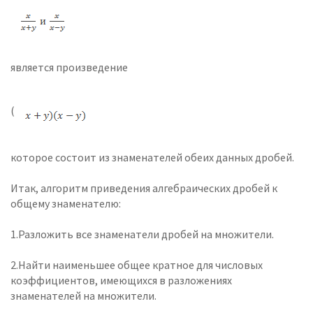
является произведение
(
которое состоит из знаменателей обеих данных дробей.
Итак, алгоритм приведения алгебраических дробей к
общему знаменателю:
1.Разложить все знаменатели дробей на множители.
2.Найти наименьшее общее кратное для числовых
коэффициентов, имеющихся в разложениях
знаменателей на множители.