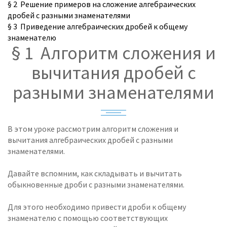
§ 2 Решение примеров на сложение алгебраических
дробей с разными знаменателями
§ 3 Приведение алгебраических дробей к общему
знаменателю
§ 1 Алгоритм сложения и
вычитания дробей с
разными знаменателями
В этом уроке рассмотрим алгоритм сложения и
вычитания алгебраических дробей с разными
знаменателями.
Давайте вспомним, как складывать и вычитать
обыкновенные дроби с разными знаменателями.
Для этого необходимо привести дроби к общему
знаменателю с помощью соответствующих