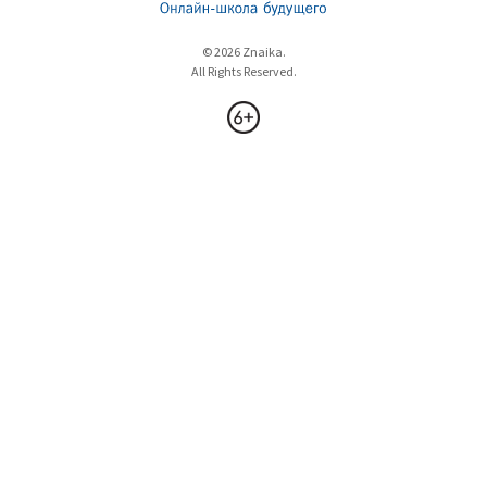
© 2026 Znaika.
All Rights Reserved.