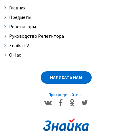
Главная
Предметы
Репетиторы
Руководство Репетитора
Znaika TV
О Нас
НАПИСАТЬ НАМ
Присоединяйтесь: