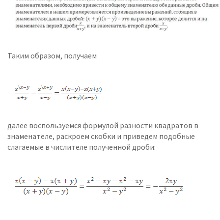
Таким образом, получаем
далее воспользуемся формулой разности квадратов в
знаменателе, раскроем скобки и приведем подобные
слагаемые в числителе полученной дроби: