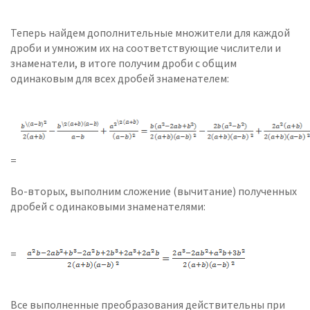
Теперь найдем дополнительные множители для каждой
дроби и умножим их на соответствующие числители и
знаменатели, в итоге получим дроби с общим
одинаковым для всех дробей знаменателем:
=
Во-вторых, выполним сложение (вычитание) полученных
дробей с одинаковыми знаменателями:
=
Все выполненные преобразования действительны при