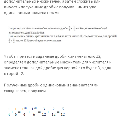
дополнительных множителей, а затем сложить или
вычесть полученные дроби с получившимися уже
одинаковыми знаменателями.
Чтобы привести заданные дроби к знаменателю 12,
определяем дополнительные множители для числителя и
знаменателя каждой дроби: для первой это будет 3, а для
второй –2.
Полученные дроби с одинаковыми знаменателями
складываем, получаем: