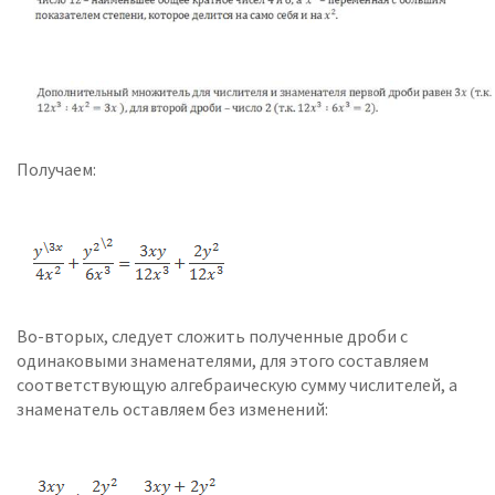
Получаем:
Во-вторых, следует сложить полученные дроби с
одинаковыми знаменателями, для этого составляем
соответствующую алгебраическую сумму числителей, а
знаменатель оставляем без изменений: