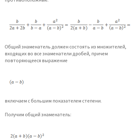
Общий знаменатель должен состоять из множителей,
входящих во все знаменатели дробей, причем
повторяющееся выражение
включаем с большим показателем степени.
Получим общий знаменатель: