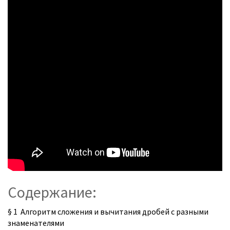
Содержание:
§ 1 Алгоритм сложения и вычитания дробей с разными
знаменателями