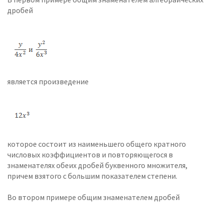
дробей
является произведение
которое состоит из наименьшего общего кратного
числовых коэффициентов и повторяющегося в
знаменателях обеих дробей буквенного множителя,
причем взятого с большим показателем степени.
Во втором примере общим знаменателем дробей