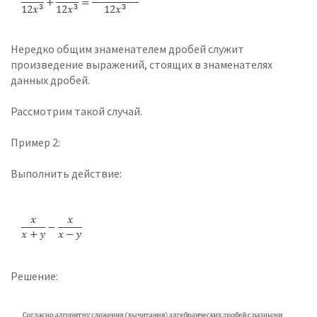
Нередко общим знаменателем дробей служит
произведение выражений, стоящих в знаменателях
данных дробей.
Рассмотрим такой случай.
Пример 2:
Выполнить действие:
Решение: