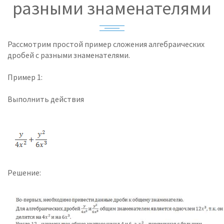
разными знаменателями
Рассмотрим простой пример сложения алгебраических
дробей с разными знаменателями.
Пример 1:
Выполнить действия
Решение: