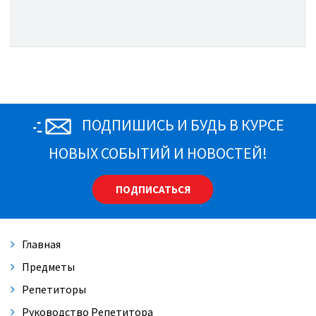
ПОДПИШИСЬ И БУДЬ В КУРСЕ
НОВЫХ СОБЫТИЙ И НОВОСТЕЙ!
ПОДПИСАТЬСЯ
Главная
Предметы
Репетиторы
Руководство Репетитора