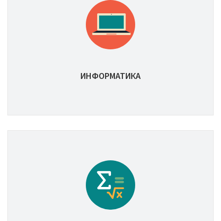
ИНФОРМАТИКА