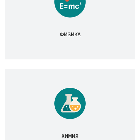
ФИЗИКА
ХИМИЯ