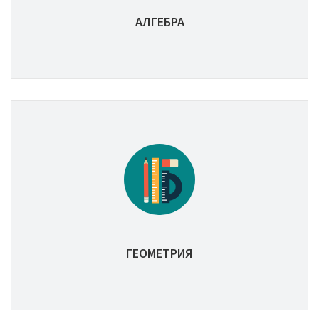
АЛГЕБРА
ГЕОМЕТРИЯ