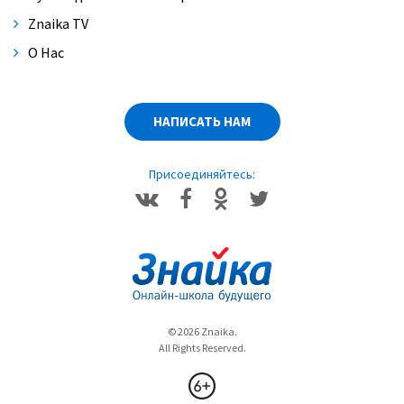
Znaika TV
О Нас
НАПИСАТЬ НАМ
Присоединяйтесь:
© 2026 Znaika.
All Rights Reserved.