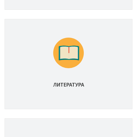
ЛИТЕРАТУРА