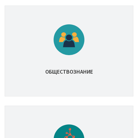
ОБЩЕСТВОЗНАНИЕ