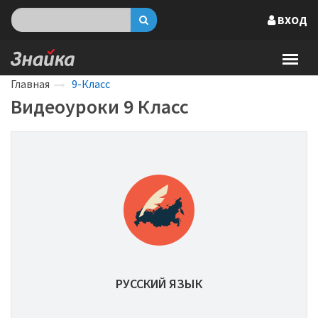
ВХОД
Главная
9-Класс
Видеоуроки 9 Класс
РУССКИЙ ЯЗЫК