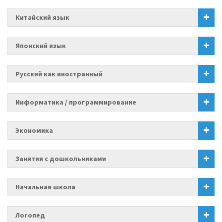
Китайский язык
Японский язык
Русский как иностранный
Информатика / программирование
Экономика
Занятия с дошкольниками
Начальная школа
Логопед