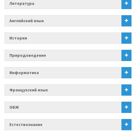
Литература
Английский язык
История
Природоведение
Информатика
Французский язык
ОБЖ
Естествознание