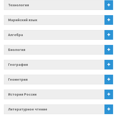
Технология
Марийский язык
Алгебра
Биология
География
Геометрия
История России
Литературное чтение