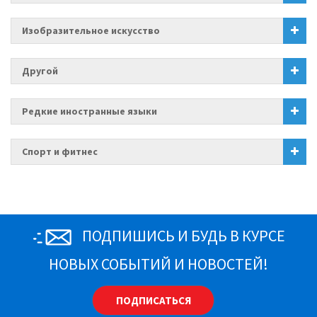
Изобразительное искусство
Другой
Редкие иностранные языки
Спорт и фитнес
ПОДПИШИСЬ И БУДЬ В КУРСЕ
НОВЫХ СОБЫТИЙ И НОВОСТЕЙ!
ПОДПИСАТЬСЯ