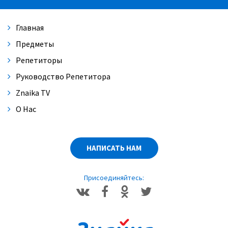
Главная
Предметы
Репетиторы
Руководство Репетитора
Znaika TV
О Нас
НАПИСАТЬ НАМ
Присоединяйтесь: