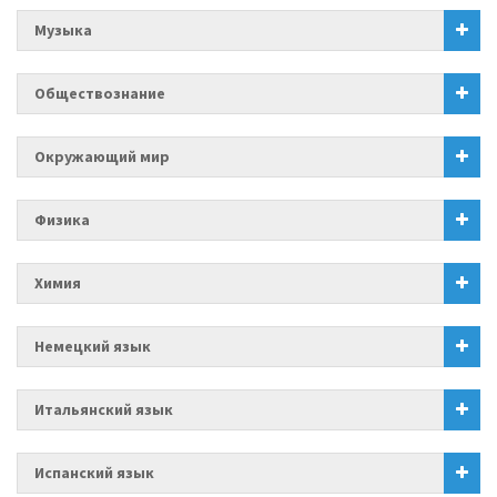
Музыка
Обществознание
Окружающий мир
Физика
Химия
Немецкий язык
Итальянский язык
Испанский язык