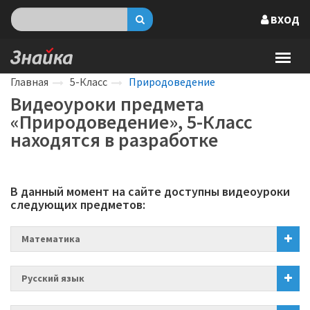
ВХОД
Главная
5-Класс
Природоведение
Видеоуроки предмета
«Природоведение», 5-Класс
находятся в разработке
В данный момент на сайте доступны видеоуроки
следующих предметов:
Математика
Русский язык