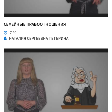
СЕМЕЙНЫЕ ПРАВООТНОШЕНИЯ
7:39
НАТАЛИЯ СЕРГЕЕВНА ТЕТЕРИНА