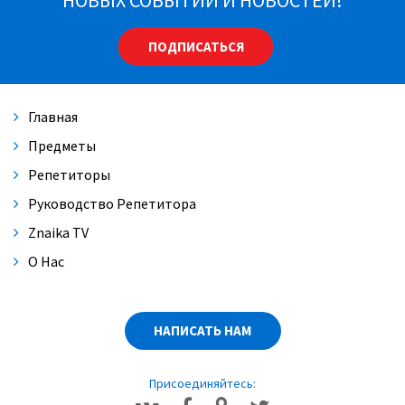
ПОДПИСАТЬСЯ
Главная
Предметы
Репетиторы
Руководство Репетитора
Znaika TV
О Нас
НАПИСАТЬ НАМ
Присоединяйтесь: