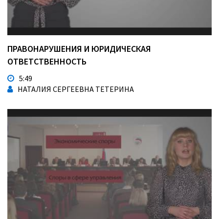
ПРАВОНАРУШЕНИЯ И ЮРИДИЧЕСКАЯ
ОТВЕТСТВЕННОСТЬ
5:49
НАТАЛИЯ СЕРГЕЕВНА ТЕТЕРИНА