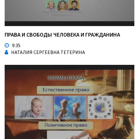
ПРАВА И СВОБОДЫ ЧЕЛОВЕКА И ГРАЖДАНИНА
9:35
НАТАЛИЯ СЕРГЕЕВНА ТЕТЕРИНА