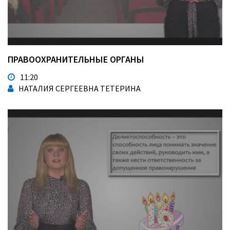
ПРАВООХРАНИТЕЛЬНЫЕ ОРГАНЫ
11:20
НАТАЛИЯ СЕРГЕЕВНА ТЕТЕРИНА