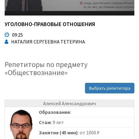
УГОЛОВНО-ПРАВОВЫЕ ОТНОШЕНИЯ
09:25
НАТАЛИЯ СЕРГЕЕВНА ТЕТЕРИНА
Репетиторы по предмету
«Обществознание»
Выбрать репетитора
Алексей Александрович
Образование
:
Стаж
: 9 лет
Занятие (45 мин)
: от 1000 ₽