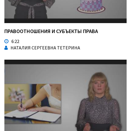
ПРАВООТНОШЕНИЯ И СУБЪЕКТЫ ПРАВА
6:22
НАТАЛИЯ СЕРГЕЕВНА ТЕТЕРИНА