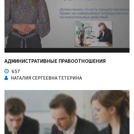
АДМИНИСТРАТИВНЫЕ ПРАВООТНОШЕНИЯ
6:57
НАТАЛИЯ СЕРГЕЕВНА ТЕТЕРИНА