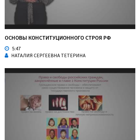
ОСНОВЫ КОНСТИТУЦИОННОГО СТРОЯ РФ
5:47
НАТАЛИЯ СЕРГЕЕВНА ТЕТЕРИНА