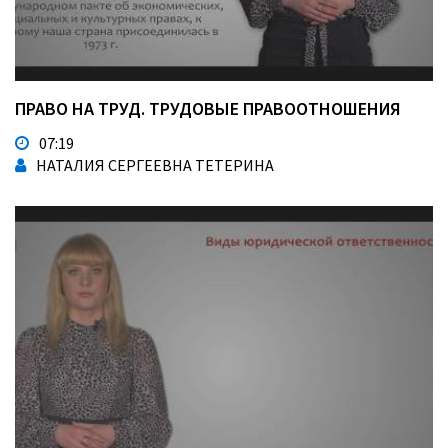
ПРАВО НА ТРУД. ТРУДОВЫЕ ПРАВООТНОШЕНИЯ
07:19
НАТАЛИЯ СЕРГЕЕВНА ТЕТЕРИНА