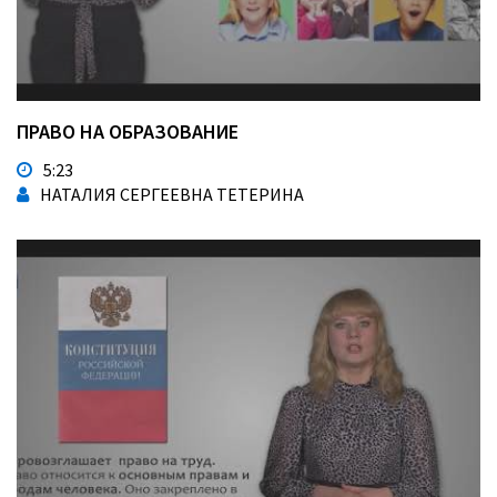
ПРАВО НА ОБРАЗОВАНИЕ
5:23
НАТАЛИЯ СЕРГЕЕВНА ТЕТЕРИНА