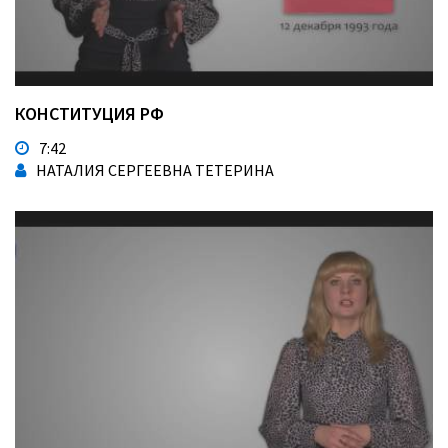
КОНСТИТУЦИЯ РФ
7:42
НАТАЛИЯ СЕРГЕЕВНА ТЕТЕРИНА