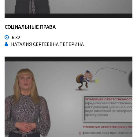
СОЦИАЛЬНЫЕ ПРАВА
6:32
НАТАЛИЯ СЕРГЕЕВНА ТЕТЕРИНА