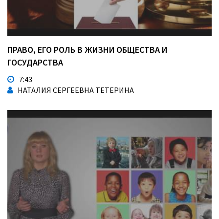
ПРАВО, ЕГО РОЛЬ В ЖИЗНИ ОБЩЕСТВА И
ГОСУДАРСТВА
7:43
НАТАЛИЯ СЕРГЕЕВНА ТЕТЕРИНА