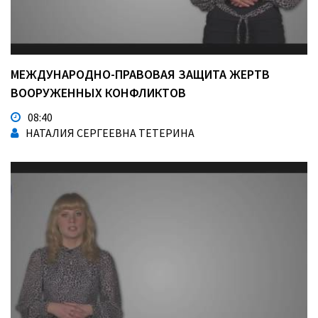
МЕЖДУНАРОДНО-ПРАВОВАЯ ЗАЩИТА ЖЕРТВ
ВООРУЖЕННЫХ КОНФЛИКТОВ
08:40
НАТАЛИЯ СЕРГЕЕВНА ТЕТЕРИНА