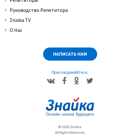
Репетиторы
Руководство Репетитора
Znaika TV
О Нас
НАПИСАТЬ НАМ
Присоединяйтесь:
© 2026 Znaika.
All Rights Reserved.