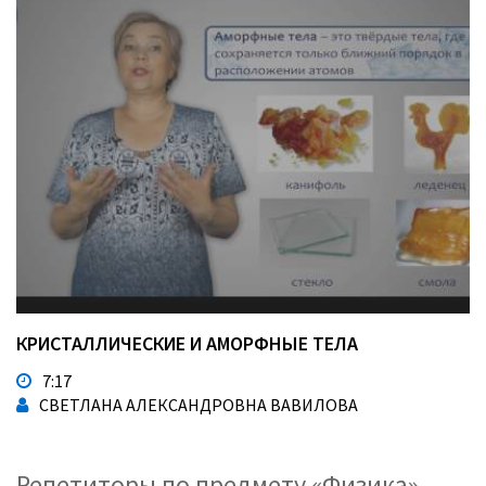
КРИСТАЛЛИЧЕСКИЕ И АМОРФНЫЕ ТЕЛА
7:17
СВЕТЛАНА АЛЕКСАНДРОВНА ВАВИЛОВА
Репетиторы по предмету «Физика»