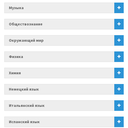
Музыка
Обществознание
Окружающий мир
Физика
Химия
Немецкий язык
Итальянский язык
Испанский язык