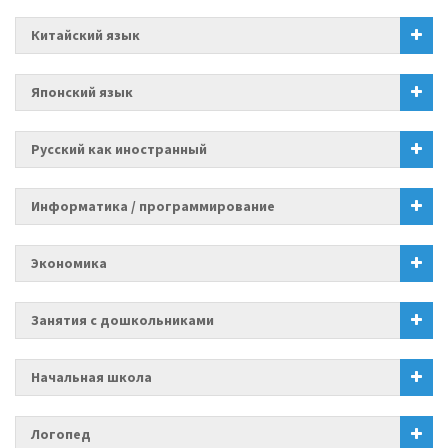
Китайский язык
Японский язык
Русский как иностранный
Информатика / программирование
Экономика
Занятия с дошкольниками
Начальная школа
Логопед