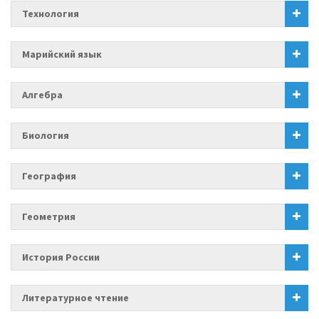
Технология
Марийский язык
Алгебра
Биология
География
Геометрия
История России
Литературное чтение