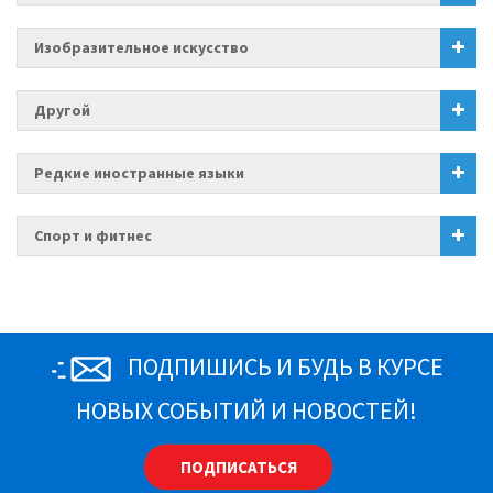
Изобразительное искусство
Другой
Редкие иностранные языки
Спорт и фитнес
ПОДПИШИСЬ И БУДЬ В КУРСЕ
НОВЫХ СОБЫТИЙ И НОВОСТЕЙ!
ПОДПИСАТЬСЯ