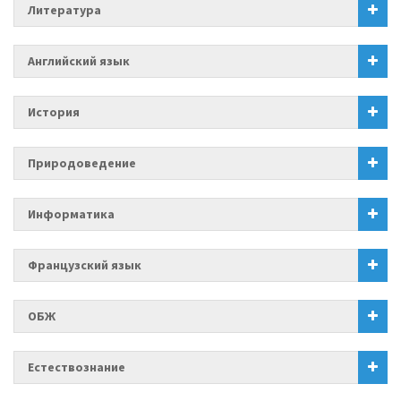
Литература
Английский язык
История
Природоведение
Информатика
Французский язык
ОБЖ
Естествознание