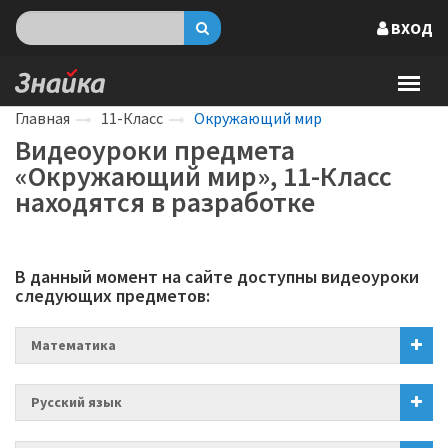
ВХОД
Главная
11-Класс
Окружающий мир
Видеоуроки предмета
«Окружающий мир», 11-Класс
находятся в разработке
В данный момент на сайте доступны видеоуроки
следующих предметов:
Математика
Русский язык