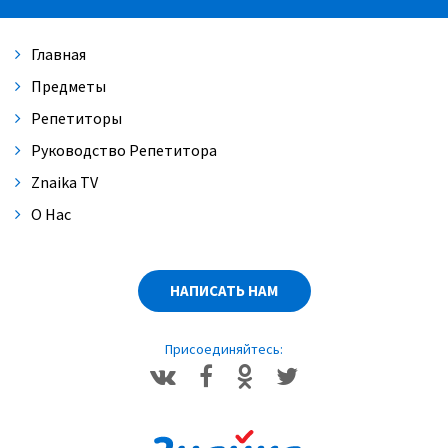
Главная
Предметы
Репетиторы
Руководство Репетитора
Znaika TV
О Нас
НАПИСАТЬ НАМ
Присоединяйтесь: