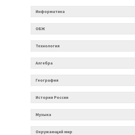
Информатика
ОБЖ
Технология
Алгебра
География
История России
Музыка
Окружающий мир