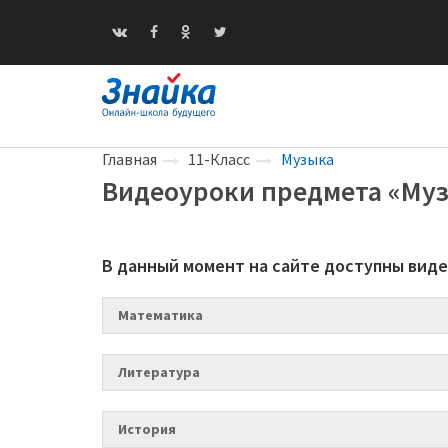
Главная
11-Класс
Музыка
Видеоуроки предмета «Музы
В данный момент на сайте доступны вид
Математика
Литература
История