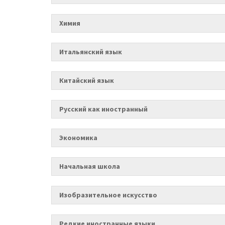
Химия
Итальянский язык
Китайский язык
Русский как иностранный
Экономика
Начальная школа
Изобразительное искусство
Редкие иностранные языки