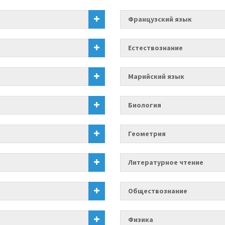
Французский язык
Естествознание
Марийский язык
Биология
Геометрия
Литературное чтение
Обществознание
Физика