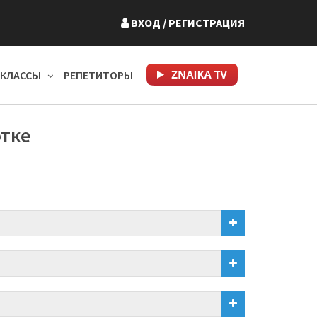
ВХОД
/ РЕГИСТРАЦИЯ
КЛАССЫ
РЕПЕТИТОРЫ
отке