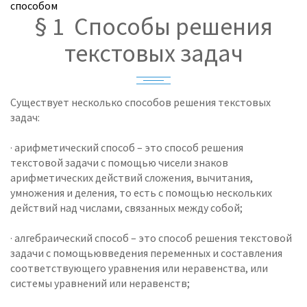
способом
§ 1 Способы решения
текстовых задач
Существует несколько способов решения текстовых
задач:
· арифметический способ – это способ решения
текстовой задачи с помощью чисели знаков
арифметических действий сложения, вычитания,
умножения и деления, то есть с помощью нескольких
действий над числами, связанных между собой;
· алгебраический способ – это способ решения текстовой
задачи с помощьювведения переменных и составления
соответствующего уравнения или неравенства, или
системы уравнений или неравенств;