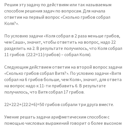
Решим эту задачу по действиям или так называемым
способом решения задач по вопросам. Для начала
ответим на первый вопрос «Сколько грибов собрал
Коля?».
По условию задачи «Коля собрал в 2 раза меньше грибов,
чем Саша», значит, чтобы ответить на вопрос, надо 22
разделить на 2. В результате получилось, что Коля собрал
11 грибов. (22:2=11(грибов) – собрал Коля).
Следующим действием ответим на второй вопрос задачи
«Сколько грибов собрал Витя?». По условию задачи «Витя
собрал на 6 грибов больше, чем Коля», значит, для ответа
на вопрос надо к 11-ти прибавить 6. В результате
получилось, что Витя собрал 17 грибов.
22+22:2+(22:2+6)=50 грибов собрали три друга вместе.
Умение решать задачи арифметическим способом с
помощью числовых выражений говорит о более высоком