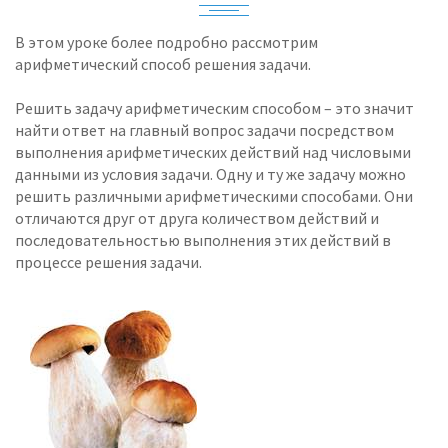
В этом уроке более подробно рассмотрим
арифметический способ решения задачи.
Решить задачу арифметическим способом – это значит
найти ответ на главный вопрос задачи посредством
выполнения арифметических действий над числовыми
данными из условия задачи. Одну и ту же задачу можно
решить различными арифметическими способами. Они
отличаются друг от друга количеством действий и
последовательностью выполнения этих действий в
процессе решения задачи.