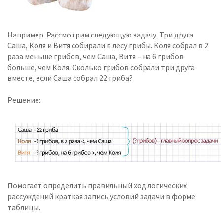
Например. Рассмотрим следующую задачу. Три друга
Саша, Коля и Витя собирали в лесу грибы. Коля собрал в 2
раза меньше грибов, чем Саша, Витя – на 6 грибов
больше, чем Коля. Сколько грибов собрали три друга
вместе, если Саша собрал 22 гриба?
Решение:
Помогает определить правильный ход логических
рассуждений краткая запись условий задачи в форме
таблицы.