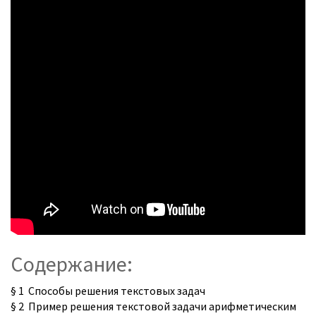
Содержание:
§ 1 Способы решения текстовых задач
§ 2 Пример решения текстовой задачи арифметическим