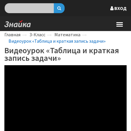
ВХОД
Главная
3-Класс
Математика
Видеоурок «Таблица и краткая запись задачи»
Видеоурок «Таблица и краткая
запись задачи»