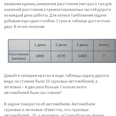
названия единиц измерения расстояния (метры) и три для
значений расстояния отремонтированных частей дороги
за каждый день работы. Для записи требования задачи
добавим еще один столбик. Строк в таблице достаточно
двух. В итоге получим:
Давайте запишем кратко в виде таблицы задачу другого
вида: на стоянке было 15 грузовых автомобилей, а
легковых – в два раза больше. Сколько всего
автомобилей было на стоянке?
В задаче говорится об автомобилях. Автомобили
грузовые и легковые. Известно, что грузовых
автомобилей - 15, а легковых - в 2 раза больше. Нужно