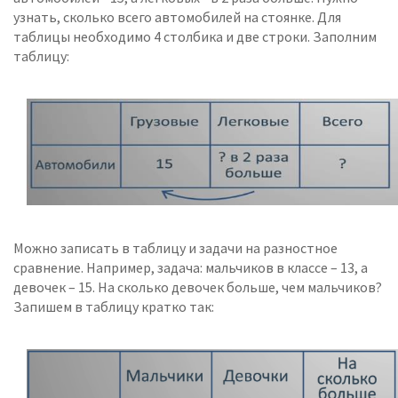
узнать, сколько всего автомобилей на стоянке. Для
таблицы необходимо 4 столбика и две строки. Заполним
таблицу:
Можно записать в таблицу и задачи на разностное
сравнение. Например, задача: мальчиков в классе – 13, а
девочек – 15. На сколько девочек больше, чем мальчиков?
Запишем в таблицу кратко так: