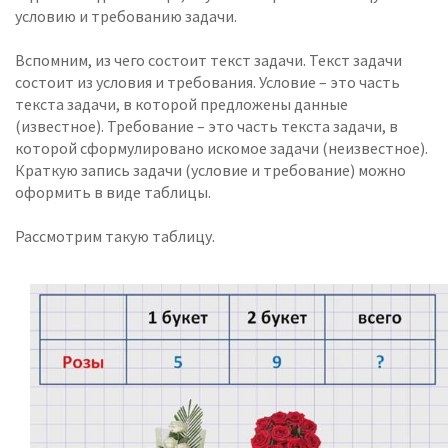
условию и требованию задачи.
Вспомним, из чего состоит текст задачи. Текст задачи
состоит из условия и требования. Условие – это часть
текста задачи, в которой предложены данные
(известное). Требование – это часть текста задачи, в
которой сформулировано искомое задачи (неизвестное).
Краткую запись задачи (условие и требование) можно
оформить в виде таблицы.
Рассмотрим такую таблицу.