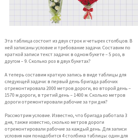
Эта таблица состоит из двух строк и четырех столбцов. В
ней записаны условие и требование задачи. Составим по
краткой записи текст задачи: в одном букете – 5 роз, в
другом – 9. Сколько роз в двух букетах?
А теперь составим краткую запись в виде таблицы для
следующей задачи: в первый день бригада рабочих
отремонтировала 2000 метров дороги, во второй день –
1570 м дороги, в третий день – 1400 м. Сколько метров
дороги отремонтировали рабочие за три дня?
Рассмотрим условие. Известно, что бригада работала 3
дня, также известно, сколько метров дороги
отремонтировали рабочие за каждый день. Для записи
условия нам понадобится 4 столбика таблицы: один для