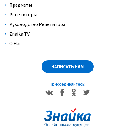
Предметы
Репетиторы
Руководство Репетитора
Znaika TV
О Нас
НАПИСАТЬ НАМ
Присоединяйтесь: