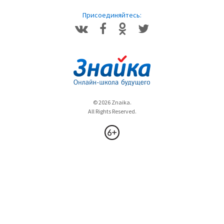
Присоединяйтесь:
© 2026 Znaika.
All Rights Reserved.