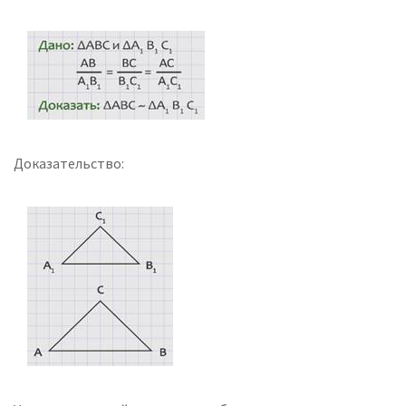
Доказательство: