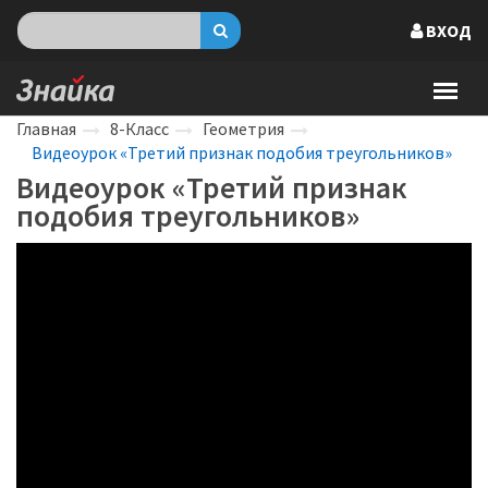
ВХОД
Главная
8-Класс
Геометрия
Видеоурок «Третий признак подобия треугольников»
Видеоурок «Третий признак
подобия треугольников»