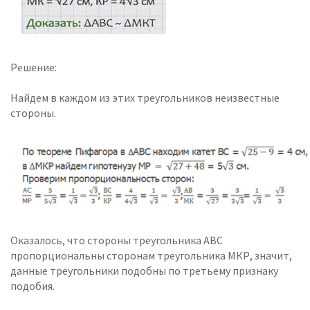
Решение:
Найдем в каждом из этих треугольников неизвестные
стороны.
Оказалось, что стороны треугольника АВС
пропорциональны сторонам треугольника МКР, значит,
данные треугольники подобны по третьему признаку
подобия.