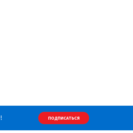
!
ПОДПИСАТЬСЯ