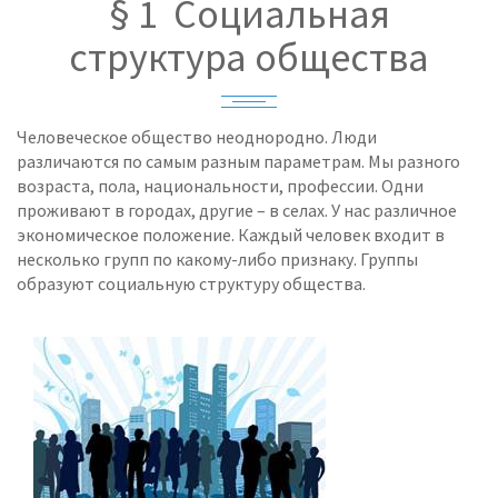
§ 1 Социальная
структура общества
Человеческое общество неоднородно. Люди
различаются по самым разным параметрам. Мы разного
возраста, пола, национальности, профессии. Одни
проживают в городах, другие – в селах. У нас различное
экономическое положение. Каждый человек входит в
несколько групп по какому-либо признаку. Группы
образуют социальную структуру общества.