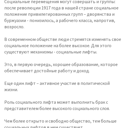
Социальные перемещения могут совершать и группы:
после революции 1917 года в нашей стране социальное
положение привилегированных групп – дворянства и
буржуазии - понизилось, а рабочего класса, напротив,
возросло.
В современном обществе люди стремятся изменять свое
социальное положение на более высокое. Для этого
существуют механизмы - социальные лифты.
Это, в первую очередь, хорошее образование, которое
обеспечивает достойные работу и доход.
Еще один лифт – активное участие в политической
жизни.
Роль социального лифта может выполнить брак с
представителем более высокого социального слоя.
Чем более открыто и свободно общество, тем больше
социальных лифтов в нем существует.