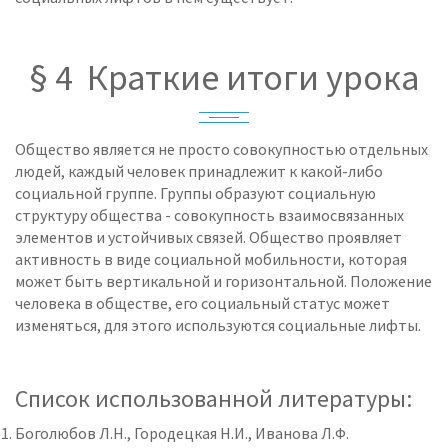
§ 4 Краткие итоги урока
Общество является не просто совокупностью отдельных
людей, каждый человек принадлежит к какой-либо
социальной группе. Группы образуют социальную
структуру общества - совокупность взаимосвязанных
элементов и устойчивых связей. Общество проявляет
активность в виде социальной мобильности, которая
может быть вертикальной и горизонтальной. Положение
человека в обществе, его социальный статус может
изменяться, для этого используются социальные лифты.
Список использованной литературы:
Боголюбов Л.Н., Городецкая Н.И., Иванова Л.Ф.