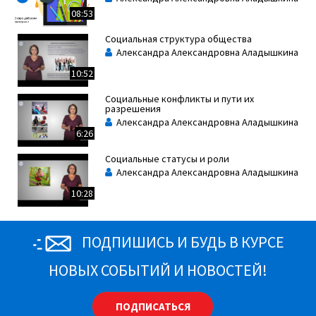
08:53
Социальная структура общества
Александра Александровна Аладышкина
10:52
Социальные конфликты и пути их
разрешения
Александра Александровна Аладышкина
6:26
Социальные статусы и роли
Александра Александровна Аладышкина
10:28
ПОДПИШИСЬ И БУДЬ В КУРСЕ
НОВЫХ СОБЫТИЙ И НОВОСТЕЙ!
ПОДПИСАТЬСЯ