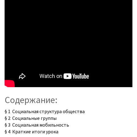
Содержание:
§ 1 Социальная структура общества
§ 2 Социальные группы
§ 3 Социальная мобильность
§ 4 Краткие итоги урока