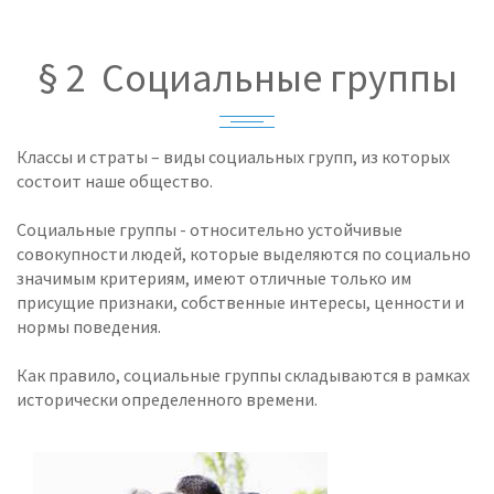
§ 2 Социальные группы
Классы и страты – виды социальных групп, из которых
состоит наше общество.
Социальные группы - относительно устойчивые
совокупности людей, которые выделяются по социально
значимым критериям, имеют отличные только им
присущие признаки, собственные интересы, ценности и
нормы поведения.
Как правило, социальные группы складываются в рамках
исторически определенного времени.