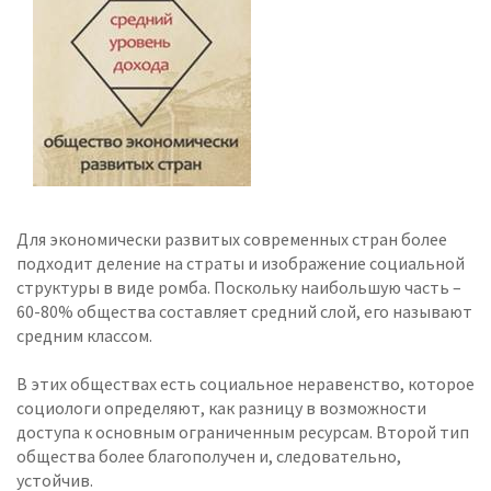
Для экономически развитых современных стран более
подходит деление на страты и изображение социальной
структуры в виде ромба. Поскольку наибольшую часть –
60-80% общества составляет средний слой, его называют
средним классом.
В этих обществах есть социальное неравенство, которое
социологи определяют, как разницу в возможности
доступа к основным ограниченным ресурсам. Второй тип
общества более благополучен и, следовательно,
устойчив.