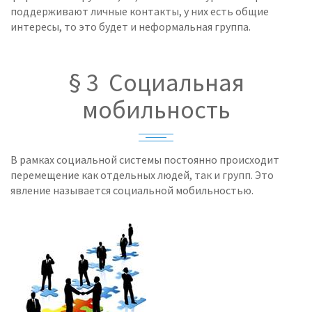
поддерживают личные контакты, у них есть общие
интересы, то это будет и неформальная группа.
§ 3 Социальная
мобильность
В рамках социальной системы постоянно происходит
перемещение как отдельных людей, так и групп. Это
явление называется социальной мобильностью.