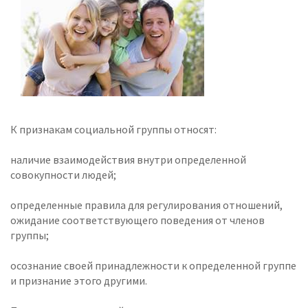
К признакам социальной группы относят:
наличие взаимодействия внутри определенной
совокупности людей;
определенные правила для регулирования отношений,
ожидание соответствующего поведения от членов
группы;
осознание своей принадлежности к определенной группе
и признание этого другими.