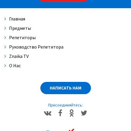
Главная
Предметы
Репетиторы
Руководство Репетитора
Znaika TV
О Нас
НАПИСАТЬ НАМ
Присоединяйтесь: