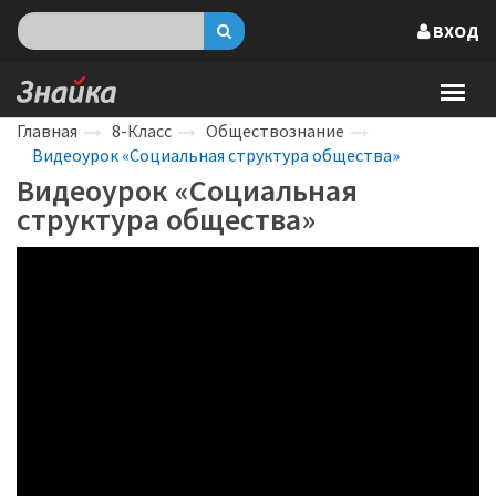
ВХОД
Главная
8-Класс
Обществознание
Видеоурок «Социальная структура общества»
Видеоурок «Социальная
структура общества»