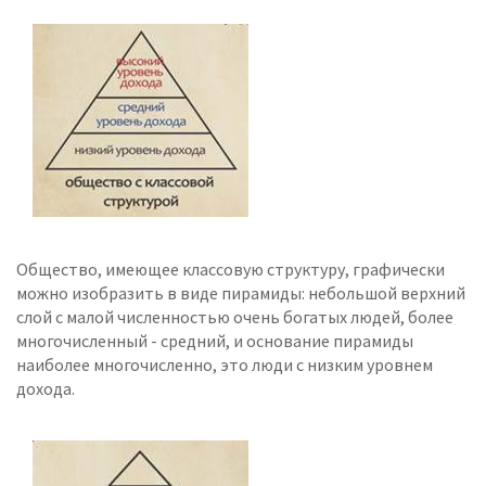
Общество, имеющее классовую структуру, графически
можно изобразить в виде пирамиды: небольшой верхний
слой с малой численностью очень богатых людей, более
многочисленный - средний, и основание пирамиды
наиболее многочисленно, это люди с низким уровнем
дохода.