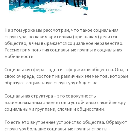
На этом уроке мы рассмотрим, что такое социальная
структура, по каким критериям (признакам) делится
общество, в чем выражается социальное неравенство.
Рассмотрим понятия социальные группы и социальная
мобильность.
Социальная сфера – одна из сфер жизни общества. Она, в
свою очередь, состоит из различных элементов, которые
образуют социальную структуру общества.
Социальная структура – это совокупность
взаимосвязанных элементов и устойчивых связей между
социальными группами, слоями и общностями.
То есть это внутреннее устройство общества. Образуют
структуру большие социальные группы: страты -