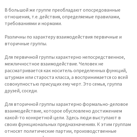
В большой же группе преобладают опосредованные
отношения, т.е. действия, определяемые правилами,
требованиями и нормами.
Различны по характеру взаимодействия первичные и
вторичные группы.
Для первичной группы характерно непосредственное,
межличностное взаимодействие. Человек не
рассматривается как носитель определенных функций,
штурман или староста класса, а воспринимается со всей
совокупностью присущих ему черт. Это семья, группа
друзей, соседи.
Для вторичной группы характерно формально-деловое
взаимодействие, которое обусловлено достижением
какой-то конкретной цели. Здесь люди выступают в
своих функциональных предназначениях. К этим группам
относят политические партии, производственные