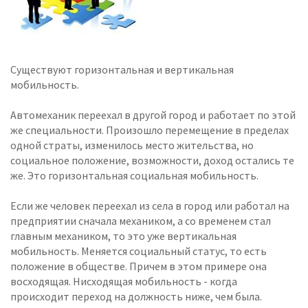
Существуют горизонтальная и вертикальная
мобильность.
Автомеханик переехал в другой город и работает по этой
же специальности. Произошло перемещение в пределах
одной страты, изменилось место жительства, но
социальное положение, возможности, доход остались те
же. Это горизонтальная социальная мобильность.
Если же человек переехал из села в город или работал на
предприятии сначала механиком, а со временем стал
главным механиком, то это уже вертикальная
мобильность. Меняется социальный статус, то есть
положение в обществе. Причем в этом примере она
восходящая. Нисходящая мобильность - когда
происходит переход на должность ниже, чем была.