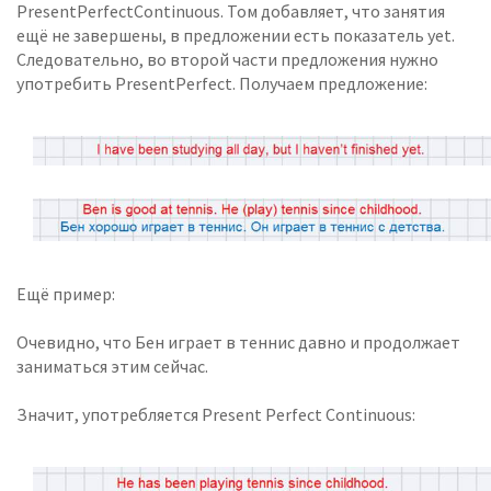
PresentPerfectContinuous. Том добавляет, что занятия
ещё не завершены, в предложении есть показатель yet.
Следовательно, во второй части предложения нужно
употребить PresentPerfect. Получаем предложение:
Ещё пример:
Очевидно, что Бен играет в теннис давно и продолжает
заниматься этим сейчас.
Значит, употребляется Present Perfect Continuous: