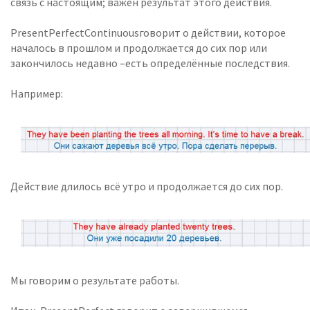
связь с настоящим; важен результат этого действия.
PresentPerfectContinuousговорит о действии, которое
началось в прошлом и продолжается до сих пор или
закончилось недавно –есть определённые последствия.
Например:
Действие длилось всё утро и продолжается до сих пор.
Мы говорим о результате работы.