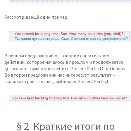
Рассмотрим ещё один пример.
В первом предложении мы говорим о длительном
действии, которое началось в прошлом и продолжается
до сих пор – нужно употребить PresentPerfectContinuous.
Во втором предложении нас интересует результат –
сколько стран – значит, выбираем PresentPerfect.
§ 2 Краткие итоги по