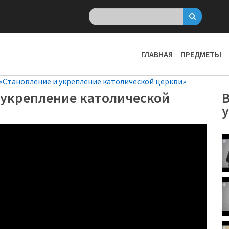
ГЛАВНАЯ
ПРЕДМЕТЫ
«Становление и укрепление католической церкви»
 укрепление католической
В