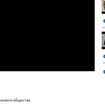
векового общества