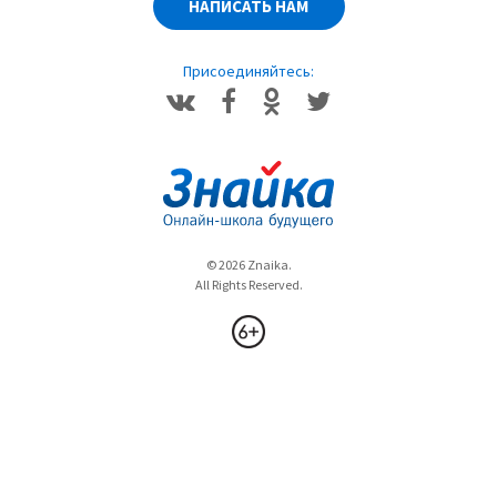
НАПИСАТЬ НАМ
Присоединяйтесь:
© 2026 Znaika.
All Rights Reserved.