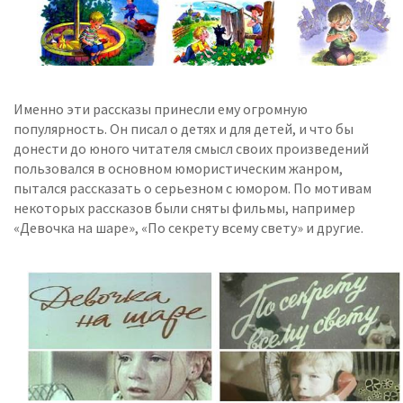
Именно эти рассказы принесли ему огромную
популярность. Он писал о детях и для детей, и что бы
донести до юного читателя смысл своих произведений
пользовался в основном юмористическим жанром,
пытался рассказать о серьезном с юмором. По мотивам
некоторых рассказов были сняты фильмы, например
«Девочка на шаре», «По секрету всему свету» и другие.