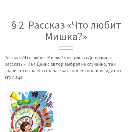
§ 2 Рассказ «Что любит
Мишка?»
Рассказ «Что любит Мишка?» из цикла «Денискины
рассказы». Имя Денис автор выбрал не случайно, так
звали его сына. В этом рассказе повествование идет от
его лица.