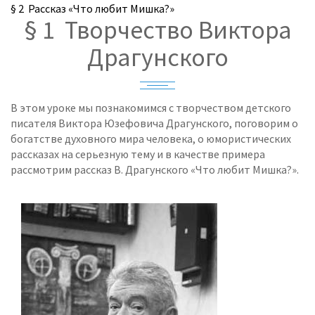
§ 2 Рассказ «Что любит Мишка?»
§ 1 Творчество Виктора
Драгунского
В этом уроке мы познакомимся с творчеством детского
писателя Виктора Юзефовича Драгунского, поговорим о
богатстве духовного мира человека, о юмористических
рассказах на серьезную тему и в качестве примера
рассмотрим рассказ В. Драгунского «Что любит Мишка?».