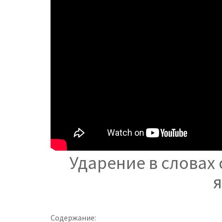
Ударение в словах
Содержание: