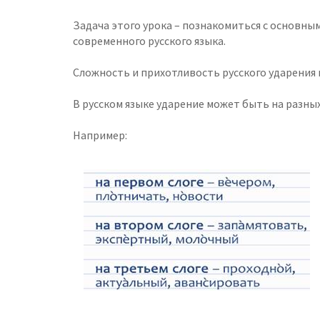
Задача этого урока – познакомиться с основны
современного русского языка.
Сложность и прихотливость русского ударения 
В русском языке ударение может быть на разны
Например: