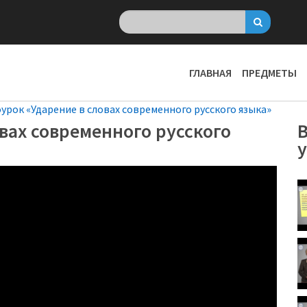
ГЛАВНАЯ
ПРЕДМЕТЫ
урок «Ударение в словах современного русского языка»
вах современного русского
В