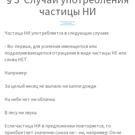
частицы НИ
Частица НИ употребляется в следующих случаях:
- Во-первых, для усиления имеющегося или
подразумевающегося отрицания в виде частицы НЕ или
слова НЕТ.
Например:
За целый месяц не выпало ни капли дождя.
На небе нет ни облачка.
В лесу ни звука.
Если частица НИ в предложении повторяется, то
приобретает значение союза ни – ни, например: Он не