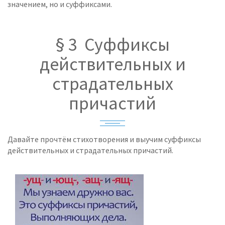
значением, но и суффиксами.
§ 3 Суффиксы
действительных и
страдательных
причастий
Давайте прочтём стихотворения и выучим суффиксы
действительных и страдательных причастий.