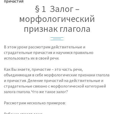
причастий
§ 1 Залог –
морфологический
признак глагола
В этом уроке рассмотрим действительные и
страдательные причастия и научимся правильно
использовать их в своей речи.
Как Вы знаете, причастие – это часть речи,
объединяющая в себе морфологические признаки глагола
и причастия. Деление причастий на действительные и
страдательные связано с морфологической категорией
залога глагола. Что же такое залог?
Рассмотрим несколько примеров: