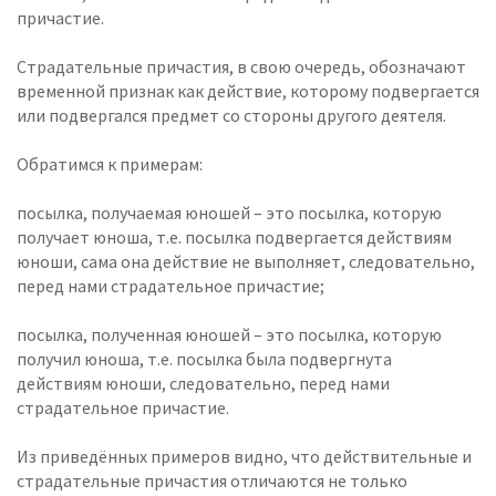
причастие.
Страдательные причастия, в свою очередь, обозначают
временной признак как действие, которому подвергается
или подвергался предмет со стороны другого деятеля.
Обратимся к примерам:
посылка, получаемая юношей – это посылка, которую
получает юноша, т.е. посылка подвергается действиям
юноши, сама она действие не выполняет, следовательно,
перед нами страдательное причастие;
посылка, полученная юношей – это посылка, которую
получил юноша, т.е. посылка была подвергнута
действиям юноши, следовательно, перед нами
страдательное причастие.
Из приведённых примеров видно, что действительные и
страдательные причастия отличаются не только