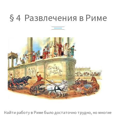
§ 4 Развлечения в Риме
Найти работу в Риме было достаточно трудно, но многие