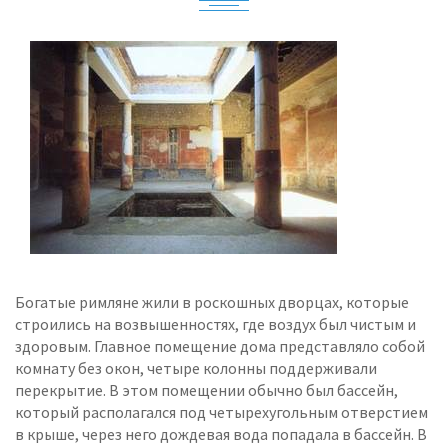
Богатые римляне жили в роскошных дворцах, которые
строились на возвышенностях, где воздух был чистым и
здоровым. Главное помещение дома представляло собой
комнату без окон, четыре колонны поддерживали
перекрытие. В этом помещении обычно был бассейн,
который располагался под четырехугольным отверстием
в крыше, через него дождевая вода попадала в бассейн. В