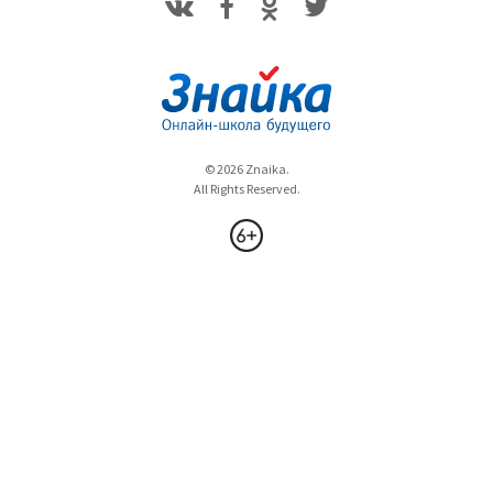
© 2026 Znaika.
All Rights Reserved.