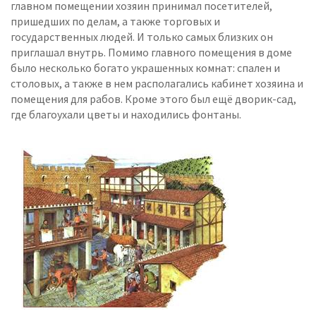
главном помещении хозяин принимал посетителей,
пришедших по делам, а также торговых и
государственных людей. И только самых близких он
приглашал внутрь. Помимо главного помещения в доме
было несколько богато украшенных комнат: спален и
столовых, а также в нем располагались кабинет хозяина и
помещения для рабов. Кроме этого был ещё дворик-сад,
где благоухали цветы и находились фонтаны.