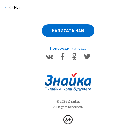
О Нас
НАПИСАТЬ НАМ
Присоединяйтесь:
© 2026 Znaika.
All Rights Reserved.