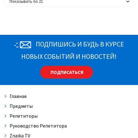
Показывать по 21
ПОДПИШИСЬ И БУДЬ В КУРСЕ
НОВЫХ СОБЫТИЙ И НОВОСТЕЙ!
ПОДПИСАТЬСЯ
Главная
Предметы
Репетиторы
Руководство Репетитора
Znaika TV