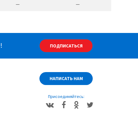
—
—
!
ПОДПИСАТЬСЯ
НАПИСАТЬ НАМ
Присоединяйтесь: