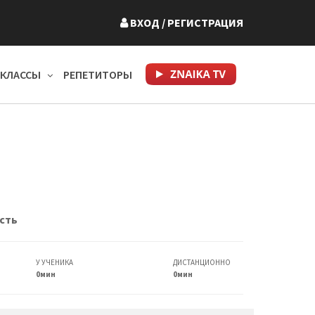
ВХОД
/ РЕГИСТРАЦИЯ
КЛАССЫ
РЕПЕТИТОРЫ
сть
У УЧЕНИКА
ДИСТАНЦИОННО
0мин
0мин