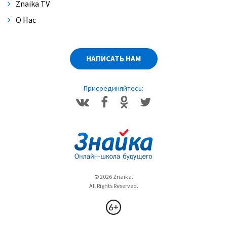
Znaika TV
О Нас
НАПИСАТЬ НАМ
Присоединяйтесь:
© 2026 Znaika.
All Rights Reserved.