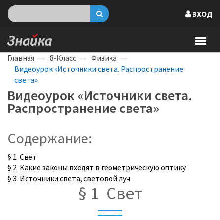
ВХОД
Главная
8-Класс
Физика
Видеоурок «Источники света. Распространение
света»
Видеоурок «Источники света.
Распространение света»
Содержание:
§ 1 Свет
§ 2 Какие законы входят в геометрическую оптику
§ 3 Источники света, световой луч
§ 1 Свет