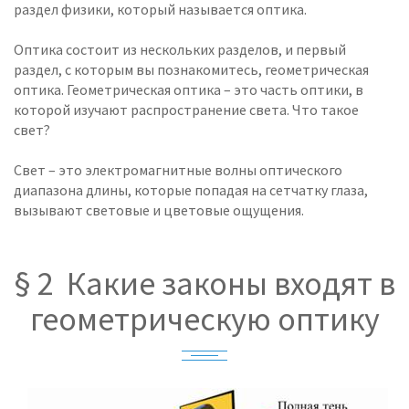
раздел физики, который называется оптика.
Оптика состоит из нескольких разделов, и первый
раздел, с которым вы познакомитесь, геометрическая
оптика. Геометрическая оптика – это часть оптики, в
которой изучают распространение света. Что такое
свет?
Свет – это электромагнитные волны оптического
диапазона длины, которые попадая на сетчатку глаза,
вызывают световые и цветовые ощущения.
§ 2 Какие законы входят в
геометрическую оптику