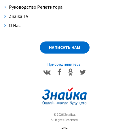
Руководство Репетитора
Znaika TV
О Нас
НАПИСАТЬ НАМ
Присоединяйтесь:
© 2026 Znaika.
All Rights Reserved.