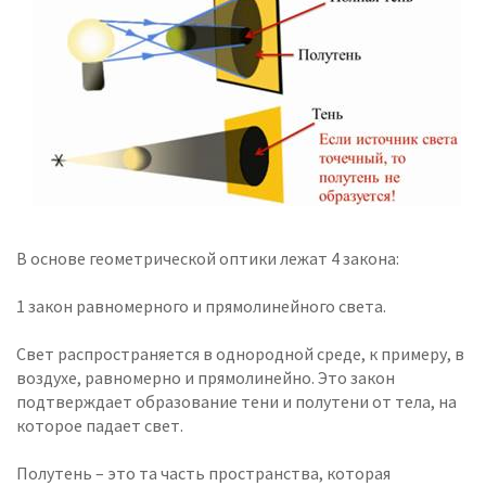
В основе геометрической оптики лежат 4 закона:
1 закон равномерного и прямолинейного света.
Свет распространяется в однородной среде, к примеру, в
воздухе, равномерно и прямолинейно. Это закон
подтверждает образование тени и полутени от тела, на
которое падает свет.
Полутень – это та часть пространства, которая