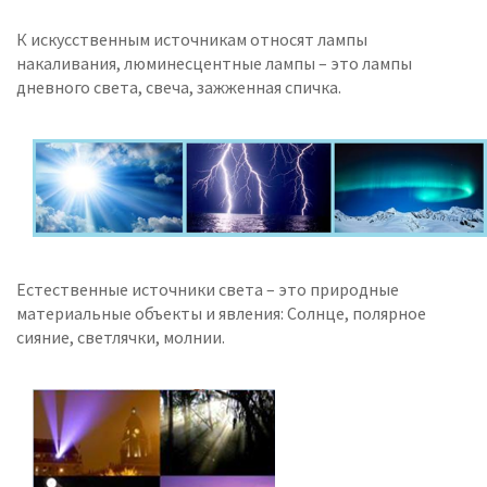
К искусственным источникам относят лампы
накаливания, люминесцентные лампы – это лампы
дневного света, свеча, зажженная спичка.
Естественные источники света – это природные
материальные объекты и явления: Солнце, полярное
сияние, светлячки, молнии.