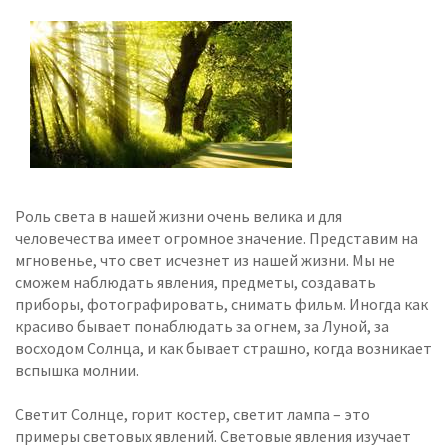
Роль света в нашей жизни очень велика и для
человечества имеет огромное значение. Представим на
мгновенье, что свет исчезнет из нашей жизни. Мы не
сможем наблюдать явления, предметы, создавать
приборы, фотографировать, снимать фильм. Иногда как
красиво бывает понаблюдать за огнем, за Луной, за
восходом Солнца, и как бывает страшно, когда возникает
вспышка молнии.
Светит Солнце, горит костер, светит лампа – это
примеры световых явлений. Световые явления изучает