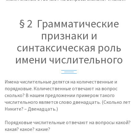
§ 2 Грамматические
признаки и
синтаксическая роль
имени числительного
Имена числительные делятся на количественные и
порядковые. Количественные отвечают на вопрос
сколько? В нашем предложении примером такого
числительного является слово двенадцать. (Сколько лет
Никите? – Двенадцать.)
Порядковые числительные отвечают на вопросы какой?
какая? какое? какие?