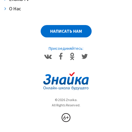
О Нас
НАПИСАТЬ НАМ
Присоединяйтесь:
© 2026 Znaika.
All Rights Reserved.