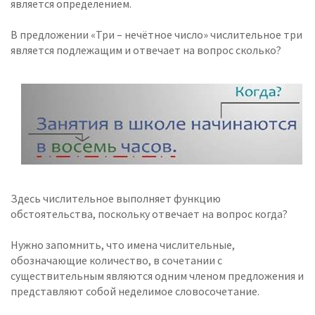
является определением.
В предложении «Три – нечётное число» числительное три
является подлежащим и отвечает на вопрос сколько?
Здесь числительное выполняет функцию
обстоятельства, поскольку отвечает на вопрос когда?
Нужно запомнить, что имена числительные,
обозначающие количество, в сочетании с
существительным являются одним членом предложения и
представляют собой неделимое словосочетание.