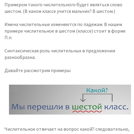
Примером такого числительного будет являться слово
шестом. (В каком классе учится мальчик? В шестом.)
Имена числительные изменяются по падежам. В нашем
примере числительное в шестом (классе) стоит в форме
П.п.
Синтаксическая роль числительных в предложении
разнообразна.
Давайте рассмотрим примеры:
Числительное отвечает на вопрос какой? следовательно,