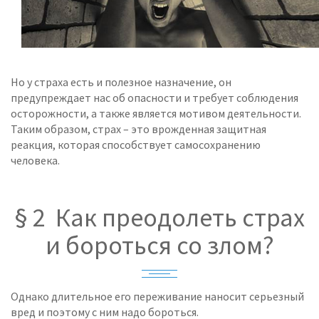
Но у страха есть и полезное назначение, он
предупреждает нас об опасности и требует соблюдения
осторожности, а также является мотивом деятельности.
Таким образом, страх – это врожденная защитная
реакция, которая способствует самосохранению
человека.
§ 2 Как преодолеть страх
и бороться со злом?
Однако длительное его переживание наносит серьезный
вред и поэтому с ним надо бороться.