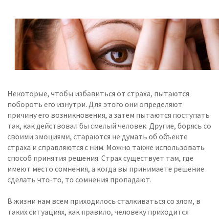
Некоторые, чтобы избавиться от страха, пытаются
побороть его изнутри. Для этого они определяют
причину его возникновения, а затем пытаются поступать
так, как действовал бы смелый человек. Другие, борясь со
своими эмоциями, стараются не думать об объекте
страха и справляются с ним. Можно также использовать
способ принятия решения. Страх существует там, где
имеют место сомнения, а когда вы принимаете решение
сделать что-то, то сомнения пропадают.
В жизни нам всем приходилось сталкиваться со злом, в
таких ситуациях, как правило, человеку приходится