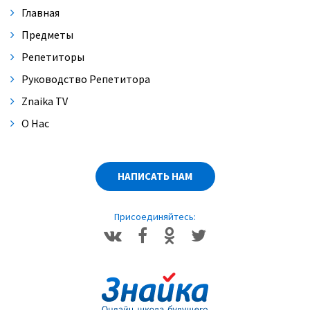
Главная
Предметы
Репетиторы
Руководство Репетитора
Znaika TV
О Нас
НАПИСАТЬ НАМ
Присоединяйтесь: