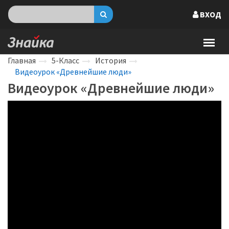
ВХОД
Главная
5-Класс
История
Видеоурок «Древнейшие люди»
Видеоурок «Древнейшие люди»