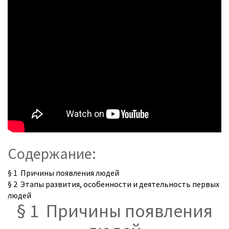
Содержание:
§ 1 Причины появления людей
§ 2 Этапы развития, особенности и деятельность первых
людей
§ 1 Причины появления