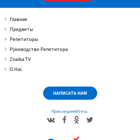
Главная
Предметы
Репетиторы
Руководство Репетитора
Znaika TV
О Нас
НАПИСАТЬ НАМ
Присоединяйтесь: