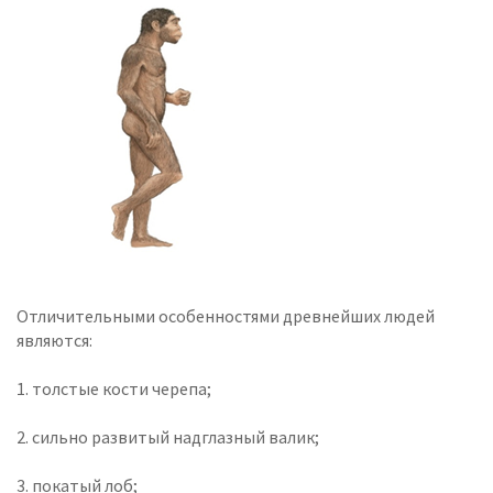
Отличительными особенностями древнейших людей
являются:
1. толстые кости черепа;
2. сильно развитый надглазный валик;
3. покатый лоб;