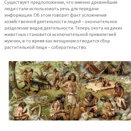
Существует предположение, что именно древнейшие
люди стали использовать речь для передачи
информации. Об этом говорит факт усложнения
хозяйственной деятельности людей – окончательное
разделение видов деятельности. Теперь охота на диких
животных становится исключительной привилегией
мужчин, в то время как женщинам отводится сбор
растительной пищи – собирательство.