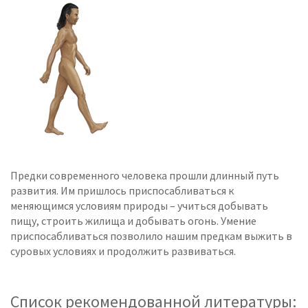
Предки современного человека прошли длинный путь
развития. Им пришлось приспосабливаться к
меняющимся условиям природы – учиться добывать
пищу, строить жилища и добывать огонь. Умение
приспосабливаться позволило нашим предкам выжить в
суровых условиях и продолжить развиваться.
Список рекомендованной литературы: