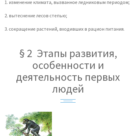
1. изменение климата, вызванное ледниковым периодом;
2. вытеснение лесов степью;
3. сокращение растений, входивших в рацион питания.
§ 2 Этапы развития,
особенности и
деятельность первых
людей