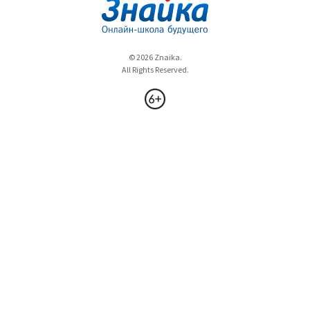
© 2026 Znaika.
All Rights Reserved.