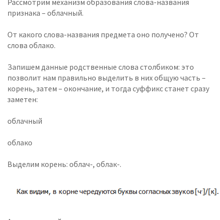
Рассмотрим механизм образования слова-названия
признака – облачный.
От какого слова-названия предмета оно получено? От
слова облако.
Запишем данные родственные слова столбиком: это
позволит нам правильно выделить в них общую часть –
корень, затем – окончание, и тогда суффикс станет сразу
заметен:
облачный
облако
Выделим корень: облач-, облак-.