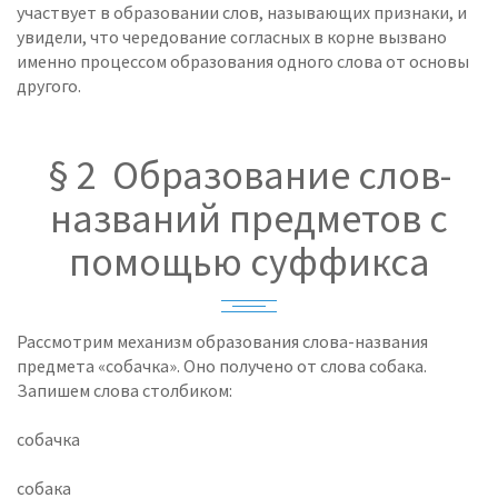
участвует в образовании слов, называющих признаки, и
увидели, что чередование согласных в корне вызвано
именно процессом образования одного слова от основы
другого.
§ 2 Образование слов-
названий предметов с
помощью суффикса
Рассмотрим механизм образования слова-названия
предмета «собачка». Оно получено от слова собака.
Запишем слова столбиком:
собачка
собака