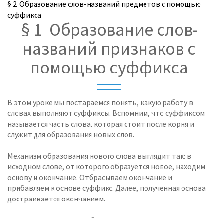
§ 2 Образование слов-названий предметов с помощью
суффикса
§ 1 Образование слов-
названий признаков с
помощью суффикса
В этом уроке мы постараемся понять, какую работу в
словах выполняют суффиксы. Вспомним, что суффиксом
называется часть слова, которая стоит после корня и
служит для образования новых слов.
Механизм образования нового слова выглядит так: в
исходном слове, от которого образуется новое, находим
основу и окончание. Отбрасываем окончание и
прибавляем к основе суффикс. Далее, полученная основа
достраивается окончанием.