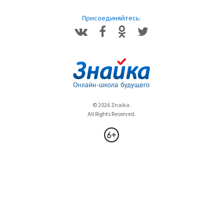
Присоединяйтесь:
© 2026 Znaika.
All Rights Reserved.