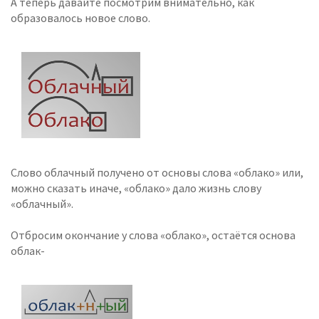
А теперь давайте посмотрим внимательно, как
образовалось новое слово.
Слово облачный получено от основы слова «облако» или,
можно сказать иначе, «облако» дало жизнь слову
«облачный».
Отбросим окончание у слова «облако», остаётся основа
облак-