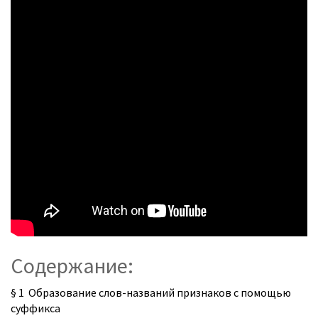
Содержание:
§ 1 Образование слов-названий признаков с помощью
суффикса