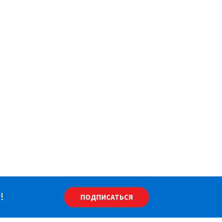
!
ПОДПИСАТЬСЯ