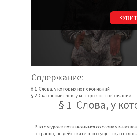
КУПИТ
Содержание:
§ 1 Слова, у которых нет окончаний
§ 2 Склонение слов, у которых нет окончаний
§ 1 Слова, у ко
В этом уроке познакомимся со словами-назван
странно, но действительно существуют слова,