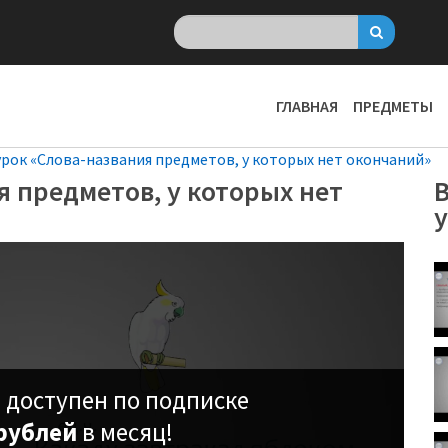
ГЛАВНАЯ
ПРЕДМЕТЫ
рок «Слова-названия предметов, у которых нет окончаний»
 предметов, у которых нет
В
 доступен по подписке
рублей
в месяц!