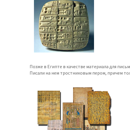
Позже в Египте в качестве материала для пись
Писали на нем тростниковым пером, причем то