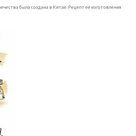
ечества была создана в Китае. Рецепт её изготовления