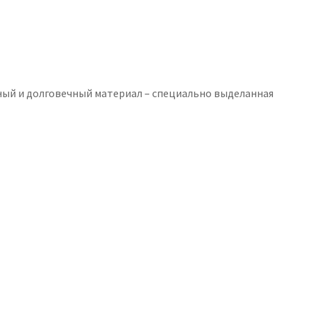
чный и долговечный материал – специально выделанная