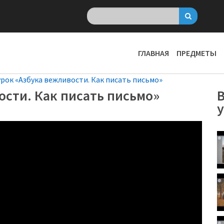
ГЛАВНАЯ
ПРЕДМЕТЫ
рок «Азбука вежливости. Как писать письмо»
ости. Как писать письмо»
В