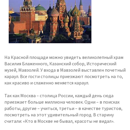
На Красной площади можно увидеть великолепный храм
Василия Блаженного, Казанский собор, Исторический
музей, Мавзолей. У входа в Мавзолей выставлен почетный
караул. Все гости столицы приезжают посмотреть на то,
как красиво и слаженно меняется караул.
Так как Москва – столица России, каждый день сюда
приезжает больше миллиона человек. Одни – в поисках
работы, другие – учиться, третьи – в качестве туристов,
посмотреть на этот удивительный город. В старину
считали: «Кто в Москве не бывал, красоты не видал».