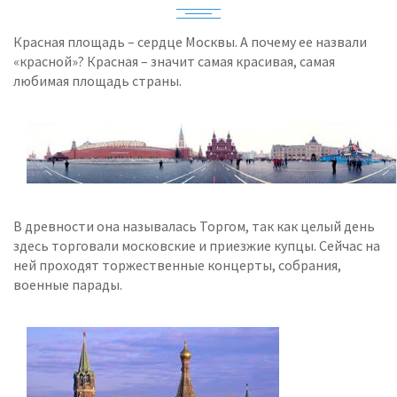
Красная площадь – сердце Москвы. А почему ее назвали
«красной»? Красная – значит самая красивая, самая
любимая площадь страны.
В древности она называлась Торгом, так как целый день
здесь торговали московские и приезжие купцы. Сейчас на
ней проходят торжественные концерты, собрания,
военные парады.