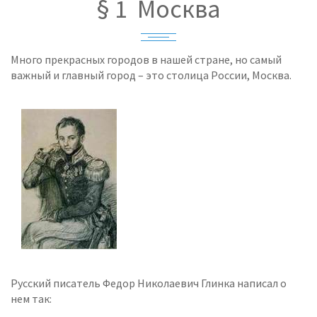
§ 1 Москва
Много прекрасных городов в нашей стране, но самый
важный и главный город – это столица России, Москва.
Русский писатель Федор Николаевич Глинка написал о
нем так: