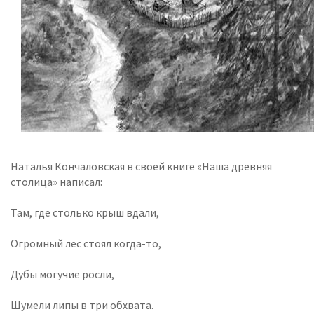
Наталья Кончаловская в своей книге «Наша древняя
столица» написал:
Там, где столько крыш вдали,
Огромный лес стоял когда-то,
Дубы могучие росли,
Шумели липы в три обхвата.