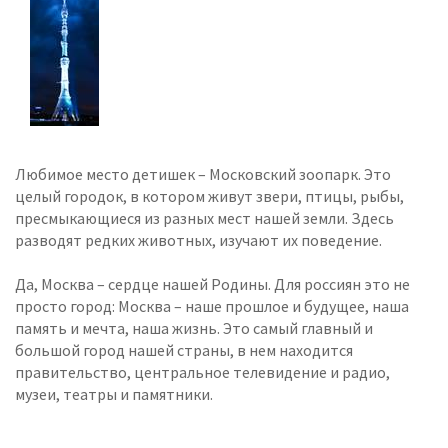
Любимое место детишек – Московский зоопарк. Это
целый городок, в котором живут звери, птицы, рыбы,
пресмыкающиеся из разных мест нашей земли. Здесь
разводят редких животных, изучают их поведение.
Да, Москва – сердце нашей Родины. Для россиян это не
просто город: Москва – наше прошлое и будущее, наша
память и мечта, наша жизнь. Это самый главный и
большой город нашей страны, в нем находится
правительство, центральное телевидение и радио,
музеи, театры и памятники.