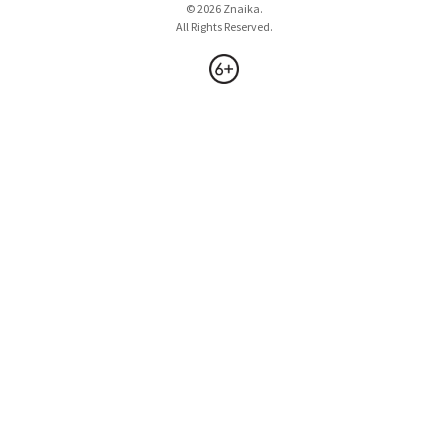
© 2026 Znaika.
All Rights Reserved.