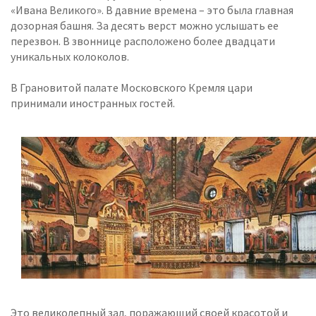
«Ивана Великого». В давние времена – это была главная
дозорная башня. За десять верст можно услышать ее
перезвон. В звоннице расположено более двадцати
уникальных колоколов.
В Грановитой палате Московского Кремля цари
принимали иностранных гостей.
Это великолепный зал, поражающий своей красотой и