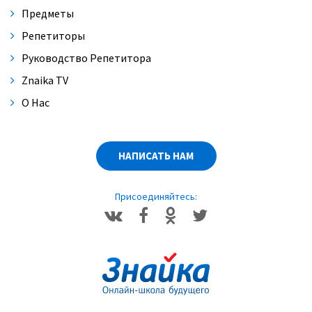
Предметы
Репетиторы
Руководство Репетитора
Znaika TV
О Нас
НАПИСАТЬ НАМ
Присоединяйтесь: