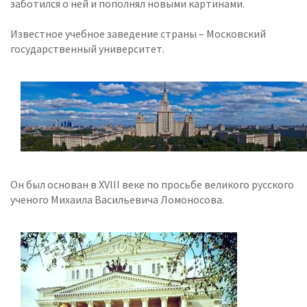
заботился о ней и пополнял новыми картинами.
Известное учебное заведение страны – Московский
государственный университет.
Он был основан в XVIII веке по просьбе великого русского
ученого Михаила Васильевича Ломоносова.