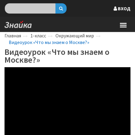
ВХОД
Главная
1-класс
Окружающий мир
Видеоурок «Что мы знаем о Москве?»
Видеоурок «Что мы знаем о
Москве?»