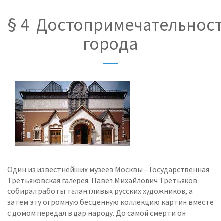
§ 4 Достопримечательнос
города
Один из известнейших музеев Москвы – Государственная
Третьяковская галерея. Павел Михайлович Третьяков
собирал работы талантливых русских художников, а
затем эту огромную бесценную коллекцию картин вместе
с домом передал в дар народу. До самой смерти он