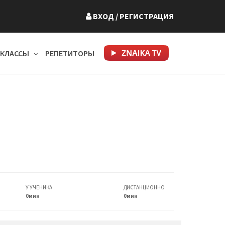
ВХОД
/ РЕГИСТРАЦИЯ
КЛАССЫ
РЕПЕТИТОРЫ
У УЧЕНИКА
ДИСТАНЦИОННО
0мин
0мин