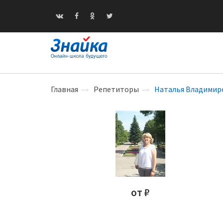
Главная
Репетиторы
Наталья Владимир
от ₽