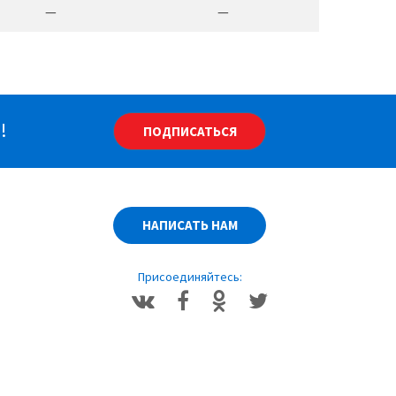
—
—
!
ПОДПИСАТЬСЯ
НАПИСАТЬ НАМ
Присоединяйтесь: