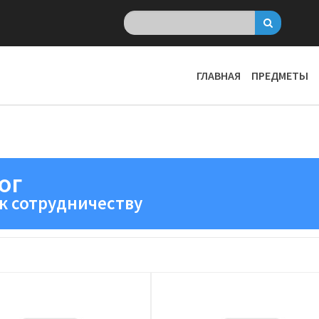
ГЛАВНАЯ
ПРЕДМЕТЫ
ог
к сотрудничеству