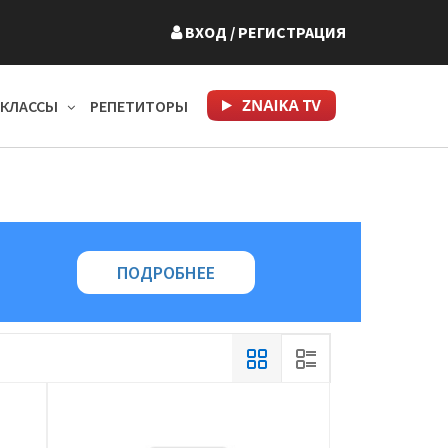
ВХОД
/ РЕГИСТРАЦИЯ
КЛАССЫ
РЕПЕТИТОРЫ
ПОДРОБНЕЕ