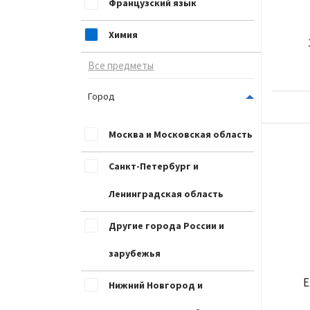
Французский язык
Химия
Все предметы
Город
Москва и Московская область
Санкт-Петербург и
Ленинградская область
Другие города России и
зарубежья
Е
Нижний Новгород и