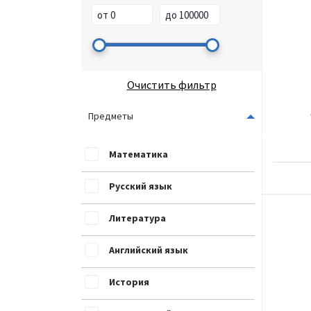
Очистить фильтр
Предметы
Математика
Русский язык
Литература
Английский язык
История